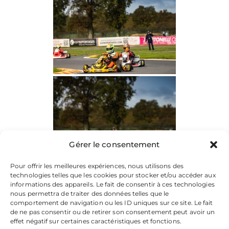
Gérer le consentement
Pour offrir les meilleures expériences, nous utilisons des
technologies telles que les cookies pour stocker et/ou accéder aux
informations des appareils. Le fait de consentir à ces technologies
nous permettra de traiter des données telles que le
comportement de navigation ou les ID uniques sur ce site. Le fait
de ne pas consentir ou de retirer son consentement peut avoir un
effet négatif sur certaines caractéristiques et fonctions.