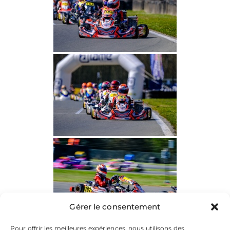
Gérer le consentement
Pour offrir les meilleures expériences, nous utilisons des