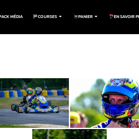
PACK MÉDIA
COURSES
PANIER
EN SAVOIR 