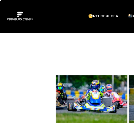
RECHERCHER