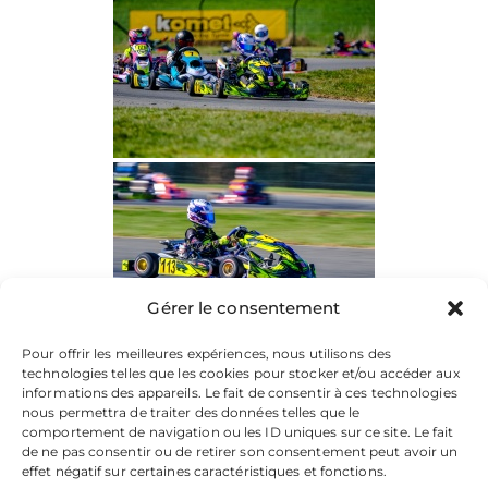
Gérer le consentement
Pour offrir les meilleures expériences, nous utilisons des
technologies telles que les cookies pour stocker et/ou accéder aux
informations des appareils. Le fait de consentir à ces technologies
nous permettra de traiter des données telles que le
comportement de navigation ou les ID uniques sur ce site. Le fait
de ne pas consentir ou de retirer son consentement peut avoir un
effet négatif sur certaines caractéristiques et fonctions.