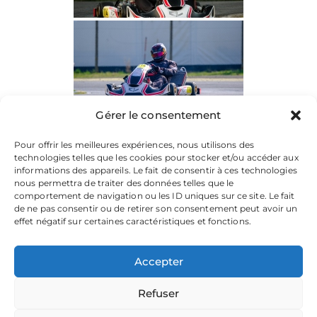
Gérer le consentement
Pour offrir les meilleures expériences, nous utilisons des
technologies telles que les cookies pour stocker et/ou accéder aux
informations des appareils. Le fait de consentir à ces technologies
nous permettra de traiter des données telles que le
comportement de navigation ou les ID uniques sur ce site. Le fait
de ne pas consentir ou de retirer son consentement peut avoir un
effet négatif sur certaines caractéristiques et fonctions.
Accepter
Refuser
La plateforme dédiée à vos souvenirs de karting.
Parcourez les albums, téléchargez vos images, et partagez