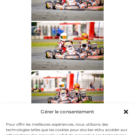
Gérer le consentement
Pour offrir les meilleures expériences, nous utilisons des
technologies telles que les cookies pour stocker et/ou accéder aux