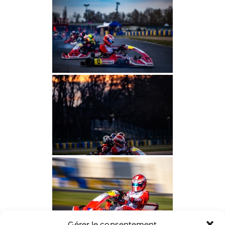
Gérer le consentement