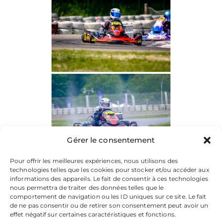
Gérer le consentement
Pour offrir les meilleures expériences, nous utilisons des
technologies telles que les cookies pour stocker et/ou accéder aux
informations des appareils. Le fait de consentir à ces technologies
nous permettra de traiter des données telles que le
comportement de navigation ou les ID uniques sur ce site. Le fait
de ne pas consentir ou de retirer son consentement peut avoir un
effet négatif sur certaines caractéristiques et fonctions.