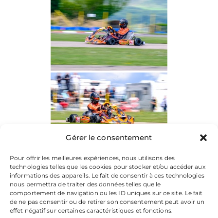
Gérer le consentement
Pour offrir les meilleures expériences, nous utilisons des
technologies telles que les cookies pour stocker et/ou accéder aux
informations des appareils. Le fait de consentir à ces technologies
nous permettra de traiter des données telles que le
comportement de navigation ou les ID uniques sur ce site. Le fait
de ne pas consentir ou de retirer son consentement peut avoir un
effet négatif sur certaines caractéristiques et fonctions.