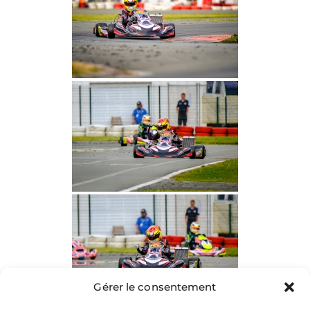
Gérer le consentement