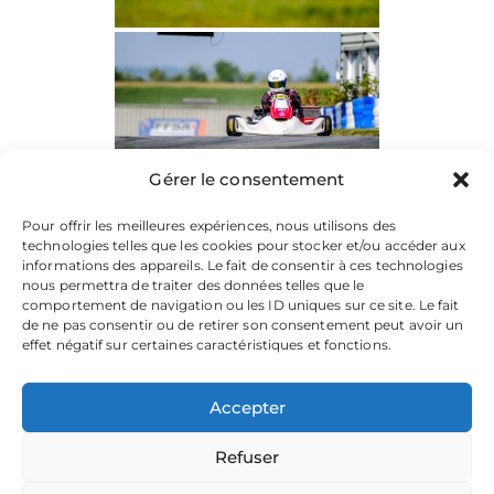
Gérer le consentement
Pour offrir les meilleures expériences, nous utilisons des
technologies telles que les cookies pour stocker et/ou accéder aux
informations des appareils. Le fait de consentir à ces technologies
nous permettra de traiter des données telles que le
comportement de navigation ou les ID uniques sur ce site. Le fait
de ne pas consentir ou de retirer son consentement peut avoir un
effet négatif sur certaines caractéristiques et fonctions.
Accepter
Refuser
La plateforme dédiée à vos souvenirs de karting.
Parcourez les albums, téléchargez vos images, et partagez