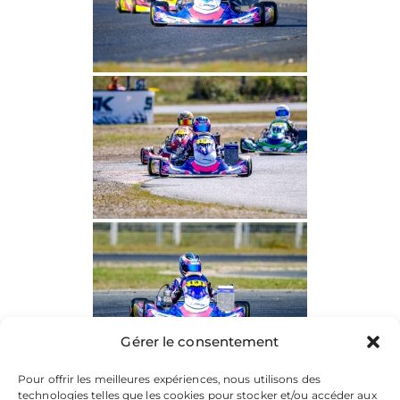
Gérer le consentement
Pour offrir les meilleures expériences, nous utilisons des
technologies telles que les cookies pour stocker et/ou accéder aux