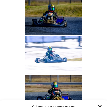
Gérer le consentement