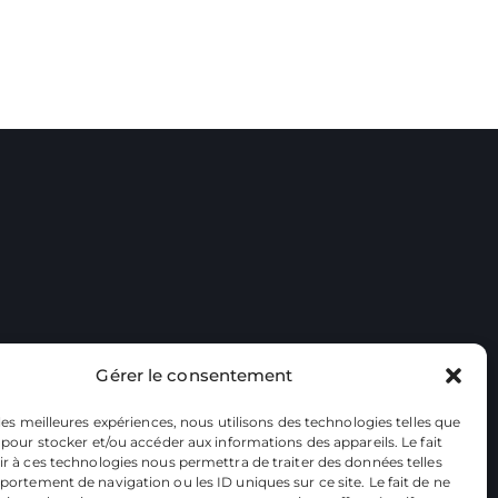
Gérer le consentement
 les meilleures expériences, nous utilisons des technologies telles que
 pour stocker et/ou accéder aux informations des appareils. Le fait
r à ces technologies nous permettra de traiter des données telles
ortement de navigation ou les ID uniques sur ce site. Le fait de ne