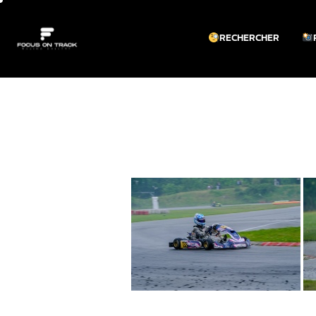
RECHERCHER