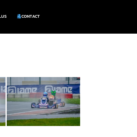
PLUS
CONTACT