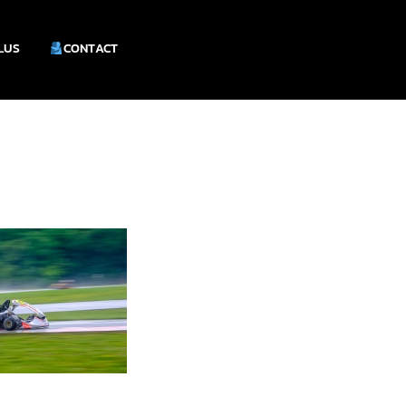
PLUS
CONTACT