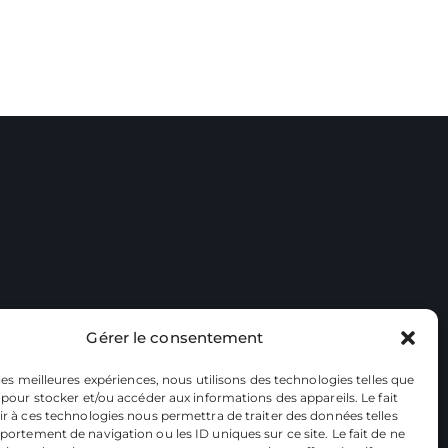
Gérer le consentement
 les meilleures expériences, nous utilisons des technologies telles que
 pour stocker et/ou accéder aux informations des appareils. Le fait
r à ces technologies nous permettra de traiter des données telles
ortement de navigation ou les ID uniques sur ce site. Le fait de ne