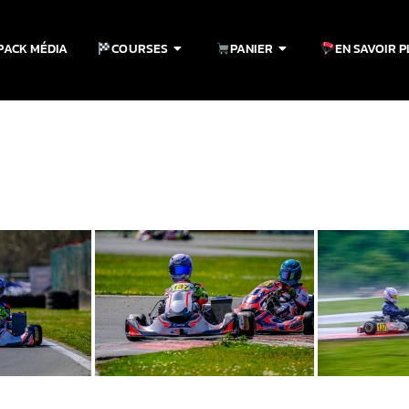
PACK MÉDIA
COURSES
PANIER
EN SAVOIR 