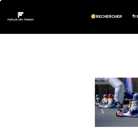
RECHERCHER