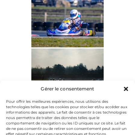
Gérer le consentement
Pour offrir les meilleures expériences, nous utilisons des
technologies telles que les cookies pour stocker et/ou accéder aux
informations des appareils. Le fait de consentir à ces technologies
nous permettra de traiter des données telles que le
comportement de navigation ou les ID uniques sur ce site. Le fait
de ne pas consentir ou de retirer son consentement peut avoir un
effet négatif sur certaines caractéristiques et fonctions.