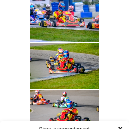
Gérer le consentement