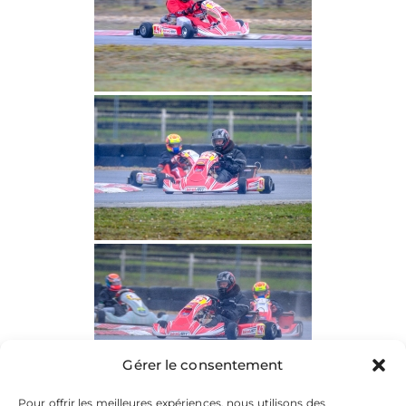
Gérer le consentement
Pour offrir les meilleures expériences, nous utilisons des