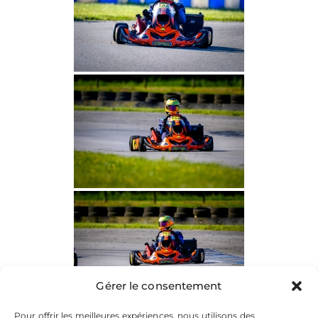
Gérer le consentement
Pour offrir les meilleures expériences, nous utilisons des