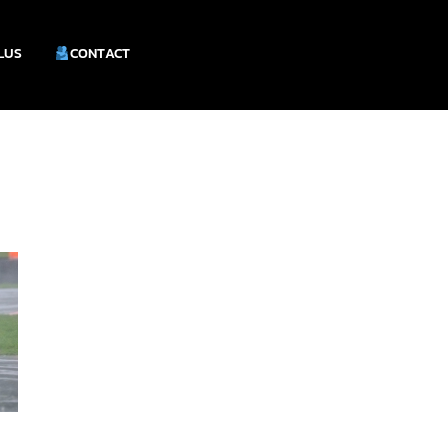
PLUS
CONTACT