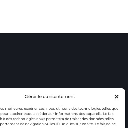
Gérer le consentement
 les meilleures expériences, nous utilisons des technologies telles que
 pour stocker et/ou accéder aux informations des appareils. Le fait
r à ces technologies nous permettra de traiter des données telles
ortement de navigation ou les ID uniques sur ce site. Le fait de ne