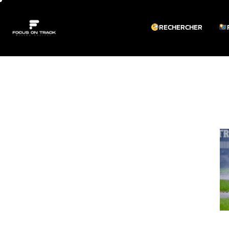
RECHERCHER