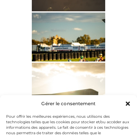
Gérer le consentement
Pour offrir les meilleures expériences, nous utilisons des
technologies telles que les cookies pour stocker et/ou accéder aux
informations des appareils. Le fait de consentir à ces technologies
nous permettra de traiter des données telles que le