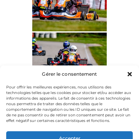
Gérer le consentement
Pour offrir les meilleures expériences, nous utilisons des
technologies telles que les cookies pour stocker et/ou accéder aux
informations des appareils. Le fait de consentir à ces technologies
nous permettra de traiter des données telles que le
comportement de navigation ou les ID uniques sur ce site. Le fait
de ne pas consentir ou de retirer son consentement peut avoir un
effet négatif sur certaines caractéristiques et fonctions.
Accepter