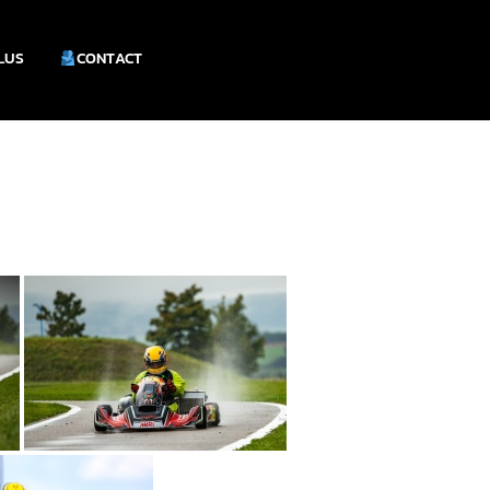
PLUS
CONTACT