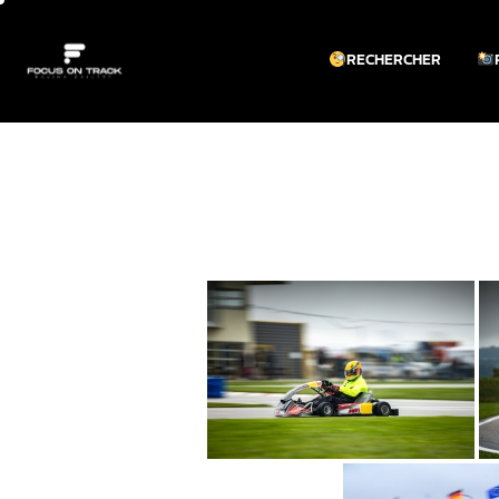
RECHERCHER