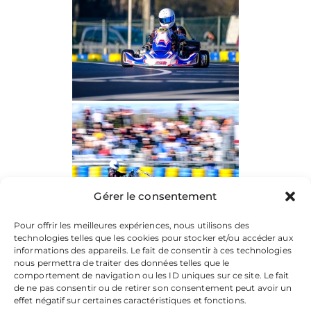
Gérer le consentement
Pour offrir les meilleures expériences, nous utilisons des
technologies telles que les cookies pour stocker et/ou accéder aux
informations des appareils. Le fait de consentir à ces technologies
nous permettra de traiter des données telles que le
comportement de navigation ou les ID uniques sur ce site. Le fait
de ne pas consentir ou de retirer son consentement peut avoir un
effet négatif sur certaines caractéristiques et fonctions.