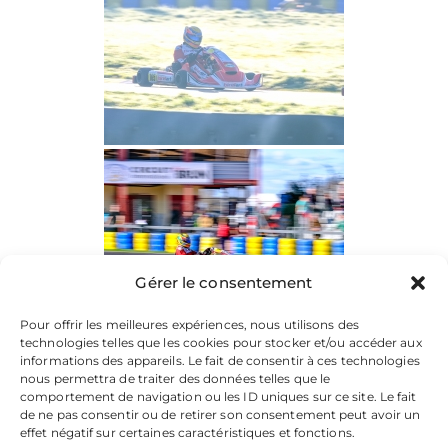
Gérer le consentement
Pour offrir les meilleures expériences, nous utilisons des
technologies telles que les cookies pour stocker et/ou accéder aux
informations des appareils. Le fait de consentir à ces technologies
nous permettra de traiter des données telles que le
comportement de navigation ou les ID uniques sur ce site. Le fait
de ne pas consentir ou de retirer son consentement peut avoir un
effet négatif sur certaines caractéristiques et fonctions.