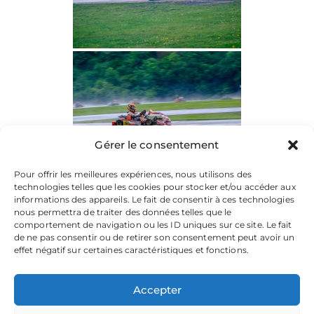
Gérer le consentement
Pour offrir les meilleures expériences, nous utilisons des
technologies telles que les cookies pour stocker et/ou accéder aux
informations des appareils. Le fait de consentir à ces technologies
nous permettra de traiter des données telles que le
comportement de navigation ou les ID uniques sur ce site. Le fait
de ne pas consentir ou de retirer son consentement peut avoir un
effet négatif sur certaines caractéristiques et fonctions.
Accepter