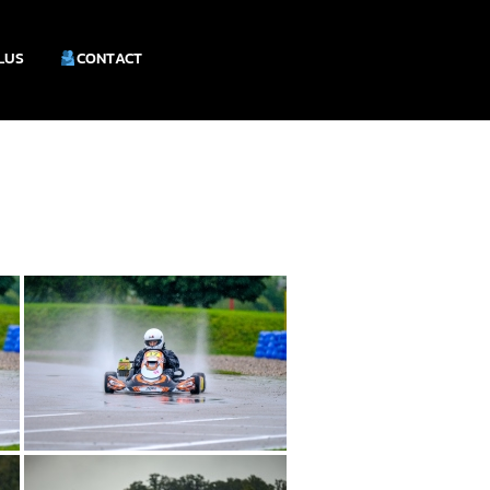
PLUS
CONTACT