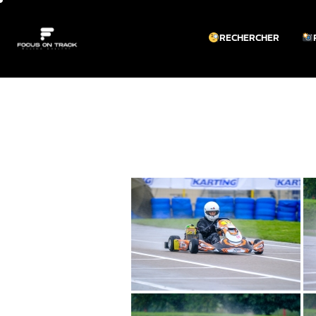
RECHERCHER