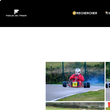
RECHERCHER