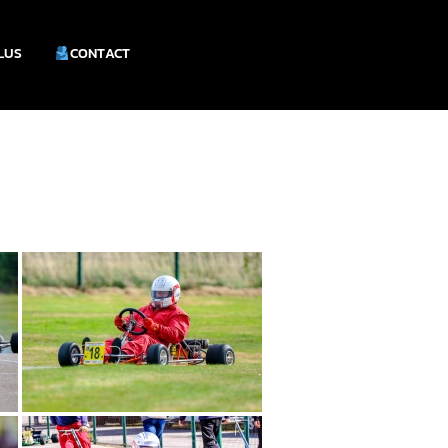
PLUS
CONTACT