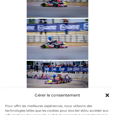
Gérer le consentement
Pour offrir les meilleures expériences, nous utilisons des
technologies telles que les cookies pour stocker et/ou accéder aux