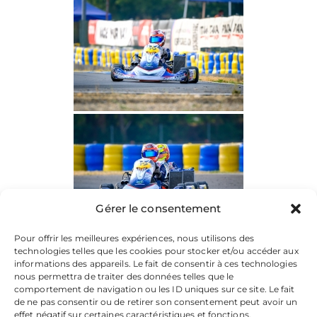
Gérer le consentement
Pour offrir les meilleures expériences, nous utilisons des
technologies telles que les cookies pour stocker et/ou accéder aux
informations des appareils. Le fait de consentir à ces technologies
nous permettra de traiter des données telles que le
comportement de navigation ou les ID uniques sur ce site. Le fait
de ne pas consentir ou de retirer son consentement peut avoir un
effet négatif sur certaines caractéristiques et fonctions.