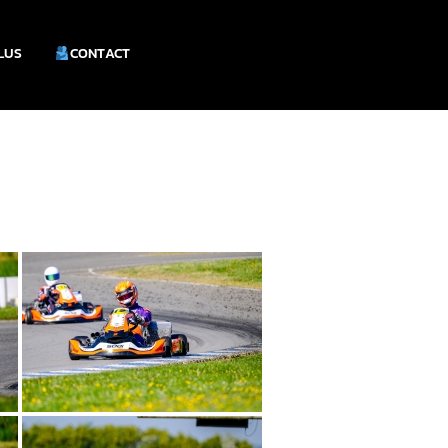
PLUS
CONTACT