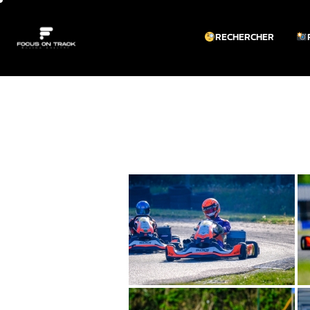
RECHERCHER