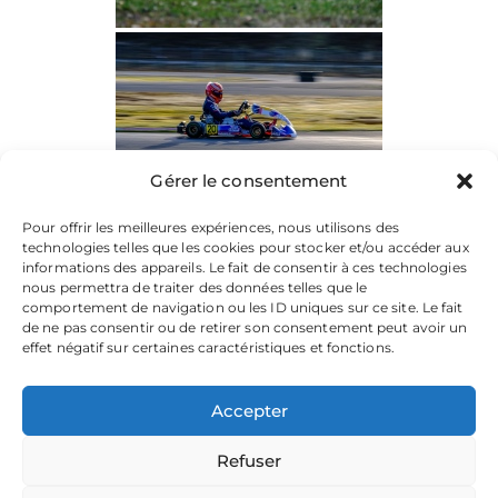
Gérer le consentement
Pour offrir les meilleures expériences, nous utilisons des
technologies telles que les cookies pour stocker et/ou accéder aux
informations des appareils. Le fait de consentir à ces technologies
nous permettra de traiter des données telles que le
comportement de navigation ou les ID uniques sur ce site. Le fait
de ne pas consentir ou de retirer son consentement peut avoir un
effet négatif sur certaines caractéristiques et fonctions.
Accepter
Refuser
La plateforme dédiée à vos souvenirs de karting.
Parcourez les albums, téléchargez vos images, et partagez