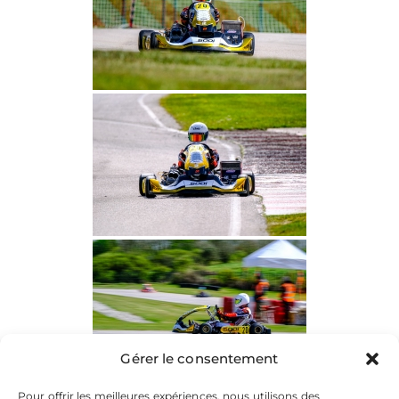
Gérer le consentement
Pour offrir les meilleures expériences, nous utilisons des