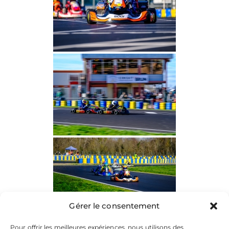
Gérer le consentement
Pour offrir les meilleures expériences, nous utilisons des