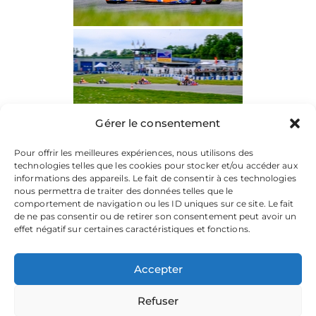
Gérer le consentement
Pour offrir les meilleures expériences, nous utilisons des
technologies telles que les cookies pour stocker et/ou accéder aux
informations des appareils. Le fait de consentir à ces technologies
nous permettra de traiter des données telles que le
comportement de navigation ou les ID uniques sur ce site. Le fait
de ne pas consentir ou de retirer son consentement peut avoir un
effet négatif sur certaines caractéristiques et fonctions.
Accepter
Refuser
La plateforme dédiée à vos souvenirs de karting.