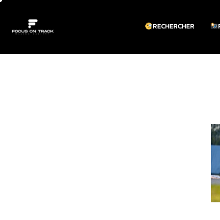
RECHERCHER