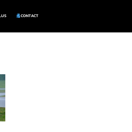
PLUS
CONTACT