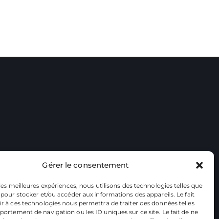
Gérer le consentement
 les meilleures expériences, nous utilisons des technologies telles que
 pour stocker et/ou accéder aux informations des appareils. Le fait
r à ces technologies nous permettra de traiter des données telles
ortement de navigation ou les ID uniques sur ce site. Le fait de ne