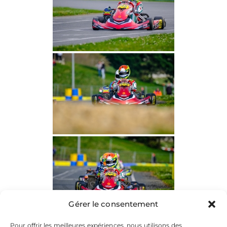
Gérer le consentement
Pour offrir les meilleures expériences, nous utilisons des