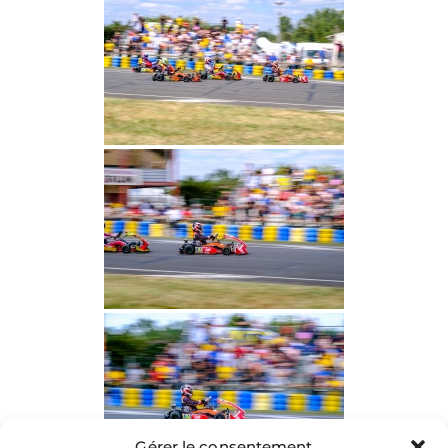
Gérer le consentement