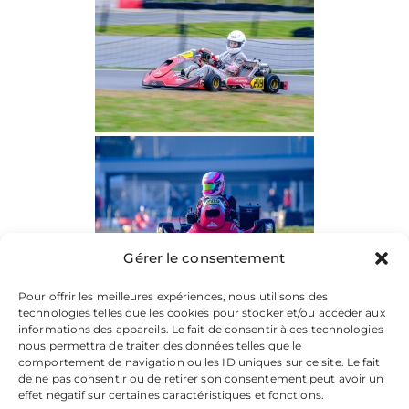
Gérer le consentement
Pour offrir les meilleures expériences, nous utilisons des
technologies telles que les cookies pour stocker et/ou accéder aux
informations des appareils. Le fait de consentir à ces technologies
nous permettra de traiter des données telles que le
comportement de navigation ou les ID uniques sur ce site. Le fait
de ne pas consentir ou de retirer son consentement peut avoir un
effet négatif sur certaines caractéristiques et fonctions.