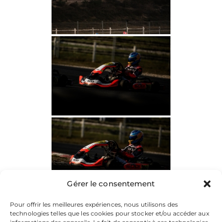
Gérer le consentement
Pour offrir les meilleures expériences, nous utilisons des
technologies telles que les cookies pour stocker et/ou accéder aux