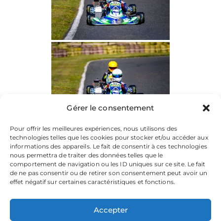
Gérer le consentement
Pour offrir les meilleures expériences, nous utilisons des
technologies telles que les cookies pour stocker et/ou accéder aux
informations des appareils. Le fait de consentir à ces technologies
nous permettra de traiter des données telles que le
comportement de navigation ou les ID uniques sur ce site. Le fait
de ne pas consentir ou de retirer son consentement peut avoir un
effet négatif sur certaines caractéristiques et fonctions.
Accepter