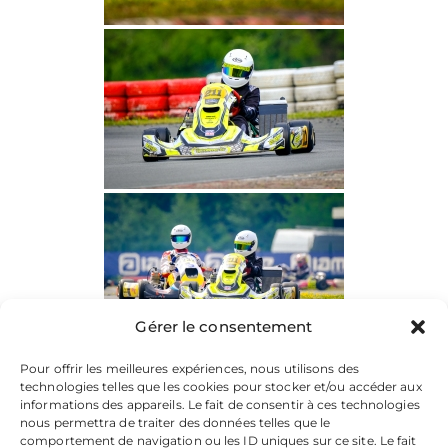
Gérer le consentement
Pour offrir les meilleures expériences, nous utilisons des
technologies telles que les cookies pour stocker et/ou accéder aux
informations des appareils. Le fait de consentir à ces technologies
nous permettra de traiter des données telles que le
comportement de navigation ou les ID uniques sur ce site. Le fait