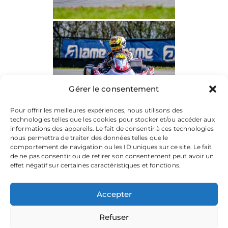
Gérer le consentement
Pour offrir les meilleures expériences, nous utilisons des
technologies telles que les cookies pour stocker et/ou accéder aux
informations des appareils. Le fait de consentir à ces technologies
nous permettra de traiter des données telles que le
comportement de navigation ou les ID uniques sur ce site. Le fait
de ne pas consentir ou de retirer son consentement peut avoir un
effet négatif sur certaines caractéristiques et fonctions.
Accepter
Refuser
La plateforme dédiée à vos souvenirs de karting.