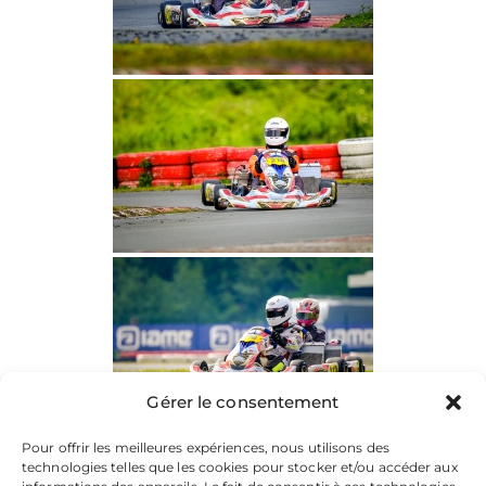
Gérer le consentement
Pour offrir les meilleures expériences, nous utilisons des
technologies telles que les cookies pour stocker et/ou accéder aux