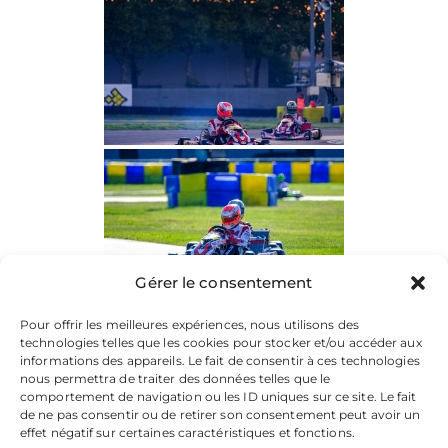
Gérer le consentement
Pour offrir les meilleures expériences, nous utilisons des
technologies telles que les cookies pour stocker et/ou accéder aux
informations des appareils. Le fait de consentir à ces technologies
nous permettra de traiter des données telles que le
comportement de navigation ou les ID uniques sur ce site. Le fait
de ne pas consentir ou de retirer son consentement peut avoir un
effet négatif sur certaines caractéristiques et fonctions.