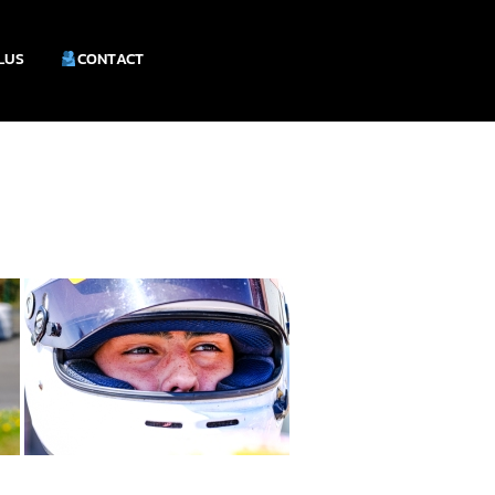
PLUS
CONTACT