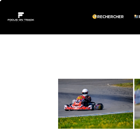
RECHERCHER