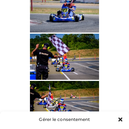
Gérer le consentement