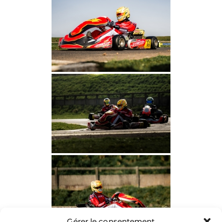
Gérer le consentement