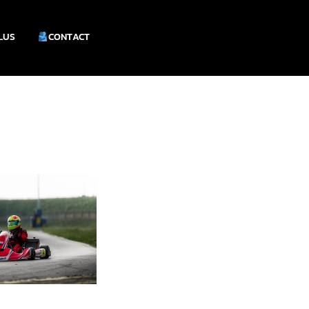
PLUS
CONTACT