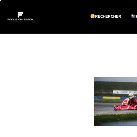
RECHERCHER