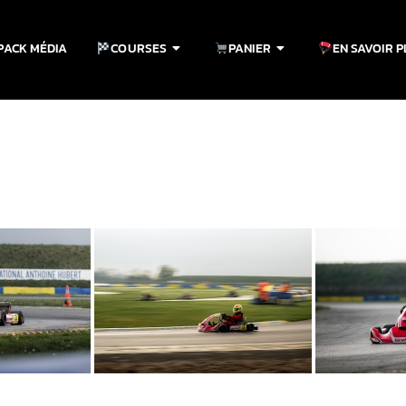
PACK MÉDIA
COURSES
PANIER
EN SAVOIR 