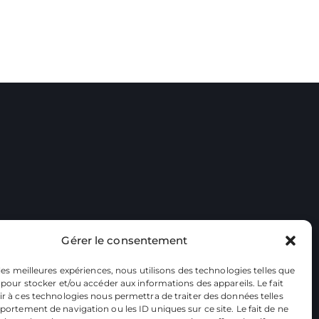
Gérer le consentement
 les meilleures expériences, nous utilisons des technologies telles que
 pour stocker et/ou accéder aux informations des appareils. Le fait
r à ces technologies nous permettra de traiter des données telles
ortement de navigation ou les ID uniques sur ce site. Le fait de ne