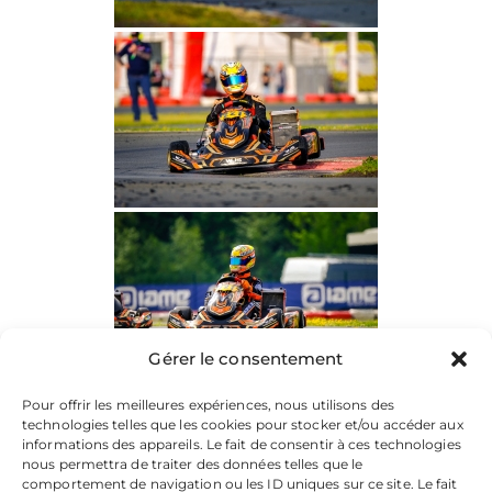
Gérer le consentement
Pour offrir les meilleures expériences, nous utilisons des
technologies telles que les cookies pour stocker et/ou accéder aux
informations des appareils. Le fait de consentir à ces technologies
nous permettra de traiter des données telles que le
comportement de navigation ou les ID uniques sur ce site. Le fait